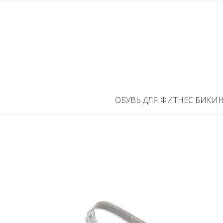
ОБУВЬ ДЛЯ ФИТНЕС БИКИ