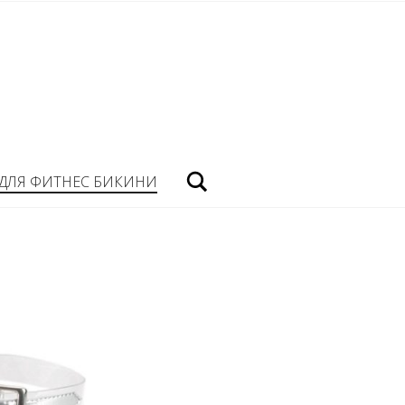
Посик
ДЛЯ ФИТНЕС БИКИНИ
И