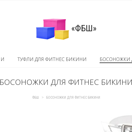
«ФБШ»
НИ
ТУФЛИ ДЛЯ ФИТНЕС БИКИНИ
БОСОНОЖКИ 
БОСОНОЖКИ ДЛЯ ФИТНЕС БИКИН
>
ФБШ
БОСОНОЖКИ ДЛЯ ФИТНЕС БИКИНИ