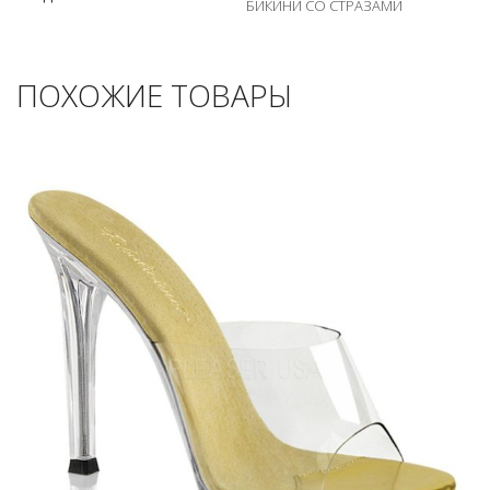
БИКИНИ СО СТРАЗАМИ
ПОХОЖИЕ ТОВАРЫ