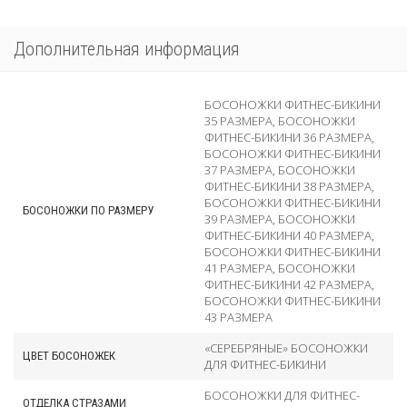
Дополнительная информация
БОСОНОЖКИ ФИТНЕС-БИКИНИ
35 РАЗМЕРА
,
БОСОНОЖКИ
ФИТНЕС-БИКИНИ 36 РАЗМЕРА
,
БОСОНОЖКИ ФИТНЕС-БИКИНИ
37 РАЗМЕРА
,
БОСОНОЖКИ
ФИТНЕС-БИКИНИ 38 РАЗМЕРА
,
БОСОНОЖКИ ФИТНЕС-БИКИНИ
БОСОНОЖКИ ПО РАЗМЕРУ
39 РАЗМЕРА
,
БОСОНОЖКИ
ФИТНЕС-БИКИНИ 40 РАЗМЕРА
,
БОСОНОЖКИ ФИТНЕС-БИКИНИ
41 РАЗМЕРА
,
БОСОНОЖКИ
ФИТНЕС-БИКИНИ 42 РАЗМЕРА
,
БОСОНОЖКИ ФИТНЕС-БИКИНИ
43 РАЗМЕРА
«СЕРЕБРЯНЫЕ» БОСОНОЖКИ
ЦВЕТ БОСОНОЖЕК
ДЛЯ ФИТНЕС-БИКИНИ
БОСОНОЖКИ ДЛЯ ФИТНЕС-
ОТДЕЛКА СТРАЗАМИ