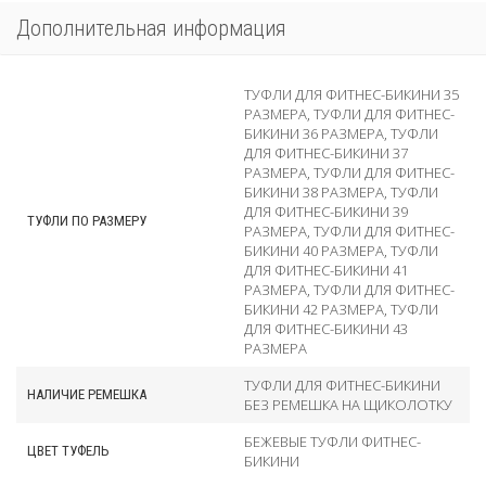
Дополнительная информация
ТУФЛИ ДЛЯ ФИТНЕС-БИКИНИ 35
РАЗМЕРА
,
ТУФЛИ ДЛЯ ФИТНЕС-
БИКИНИ 36 РАЗМЕРА
,
ТУФЛИ
ДЛЯ ФИТНЕС-БИКИНИ 37
РАЗМЕРА
,
ТУФЛИ ДЛЯ ФИТНЕС-
БИКИНИ 38 РАЗМЕРА
,
ТУФЛИ
ДЛЯ ФИТНЕС-БИКИНИ 39
ТУФЛИ ПО РАЗМЕРУ
РАЗМЕРА
,
ТУФЛИ ДЛЯ ФИТНЕС-
БИКИНИ 40 РАЗМЕРА
,
ТУФЛИ
ДЛЯ ФИТНЕС-БИКИНИ 41
РАЗМЕРА
,
ТУФЛИ ДЛЯ ФИТНЕС-
БИКИНИ 42 РАЗМЕРА
,
ТУФЛИ
ДЛЯ ФИТНЕС-БИКИНИ 43
РАЗМЕРА
ТУФЛИ ДЛЯ ФИТНЕС-БИКИНИ
НАЛИЧИЕ РЕМЕШКА
БЕЗ РЕМЕШКА НА ЩИКОЛОТКУ
БЕЖЕВЫЕ ТУФЛИ ФИТНЕС-
ЦВЕТ ТУФЕЛЬ
БИКИНИ