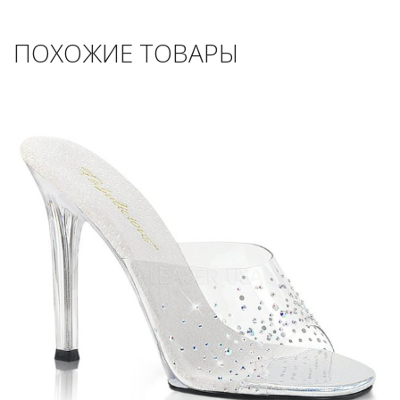
ПОХОЖИЕ ТОВАРЫ